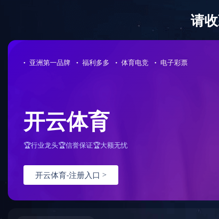
123
首页
学院介绍
新闻速递
导
首页

学习园地
航
痕
学习
公共管理培训中心
迹
【改
大湾区科创中心
中大
企业管理培训中心
传承
医学教育培训中心
学规