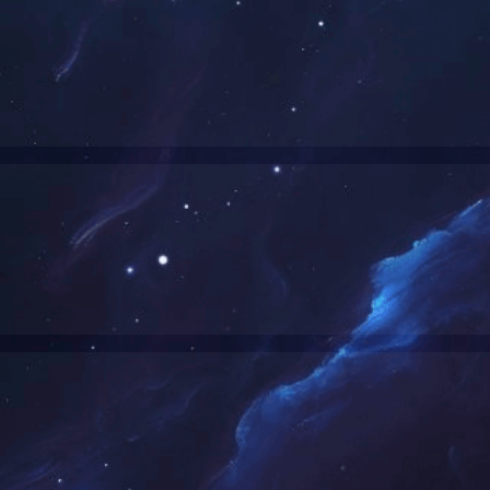
个十年，中山大学将如何实现由大到强？
大学党委书记朱孔军：努力实现学校“由大到强”
大学继教院：向“新”求质，湾区继续教育看中大
习贯彻《教育强国建设规划纲要（2024—2035年）》，推动继续教育
访！对话开云手机登录入口-开云(中国)院长何晓钟
共享 共沐书香】 高教中心党支部开展“党建引领阅读 书香砥砺初心” 读
态 | 弘扬清风正气，牢守廉洁底线
态 | 弘扬井冈山精神，赓续红色血脉
态 | 铸理想之魂，强信念之基
态 | 身在青莲境，心与清廉齐
态 | 观城市辉煌，悟使命初心 ——高教中心党支部与本科生党支部共同
态 | 高等继续教育中心党支部与本科生党支部联合开展党课学习
态 | “结对共建，教学相长”——高等继续教育中心党支部与中山医学院