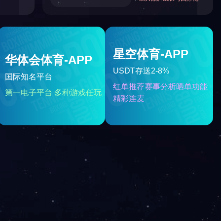
2021-08-05
2021-07-28
开党史学习教育专题组织生活会
2021-07-09
”主题党日活动
快速链接
山大学
山大学干训基地
大紫荆教育
公众号二维码
仙在线