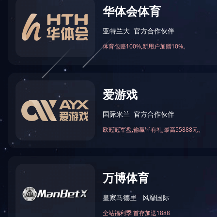
下一
数智化创新中心
中山
中山
深入学
独家专
【好书
党建动
党建动
党建动
党建动
党建动
党建动
党建动