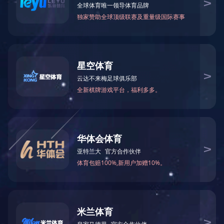
的教学管理工作。老年大学以“老有所学、老有所乐、健
康身心、和谐校园、服务社会”为办学宗旨，为老年人提
供全方位的学习支持与服务，促进终身教育体系和学习
型社会形成。
中山大学老年大学常年开设有书法班、绘画班、声
乐班、舞蹈班以及中医经络班等，深受广大老年人喜
爱。2019年秋季累计开班14个，学员人数313人。
老年大学每年都举办“教学成果汇报会”，学员们用丰
富多彩、形式多样的活动内容展示了他们的风采，并通
过成果汇报展示出了老年人积极向上的精神风貌。同时
还不定时举办免费健康讲座，包括“经络养生”以及各类
老年常见病的预防和治疗。